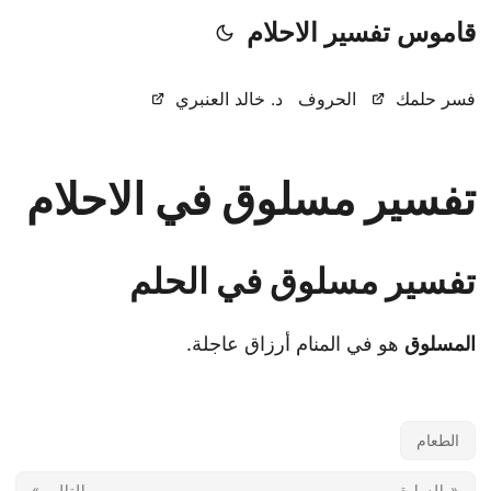
قاموس تفسير الاحلام
فسر حلمك
الحروف
د. خالد العنبري
تفسير مسلوق في الاحلام
تفسير مسلوق في الحلم
المسلوق
هو في المنام أرزاق عاجلة.
الطعام
« السابق
التالي »