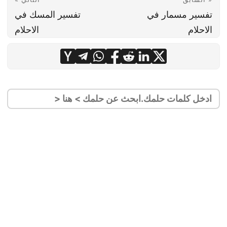
تفسير مسمار في
تفسير المسك في
الاحلام
الاحلام