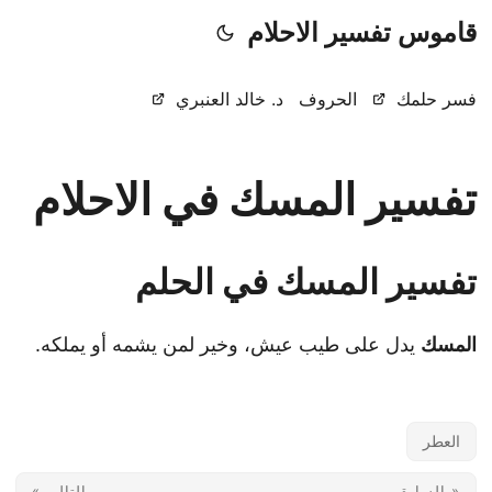
قاموس تفسير الاحلام
فسر حلمك
الحروف
د. خالد العنبري
تفسير المسك في الاحلام
تفسير المسك في الحلم
المسك
يدل على طيب عيش، وخير لمن يشمه أو يملكه.
العطر
« السابق
التالي »