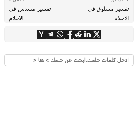
تفسير مسلوق في
تفسير مسدس في
الاحلام
الاحلام