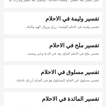
فاته من علم أو عمل . والري صلاح في الدين واستقامة في الحياة
تفسير وليمة في الاحلام
تفسير وليمة في الحلم الوليمة: رزق وزوال الهم والنكد.
تفسير ملح في الاحلام
تفسير ملح في الحلم الملح زهد في الدنيا وخير ونعمة.
تفسير مسلوق في الاحلام
تفسير مسلوق في الحلم المسلوق هو في المنام أرزاق عاجلة.
تفسير المائدة في الاحلام