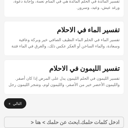
تفسير المائدة في الحلم المائدة هي في المنام نعمة، وإجابة دعوة،
ورغد عيش، وعيد، وسرور.
تفسير الماء في الاحلام
تفسير الماء في الحلم الماء النظيف الصافي خير وبركة وعافية
وسعادة، والماء الساخن أو العكر عكس ذلك، والغرق في الماء فتنة
وعصيان.
تفسير الليمون في الاحلام
تفسير الليمون في الحلم الليمون يدل على المرض إذا كان أصفر.
والليمون الأخضر خير من الأصفر، والليمون لوم، وشجر الليمون رجل
نافع للناس.
التالي »