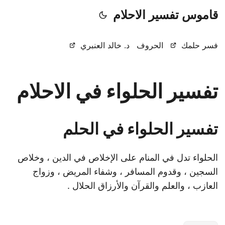
قاموس تفسير الاحلام
فسر حلمك
الحروف
د. خالد العنبري
تفسير الحلواء في الاحلام
تفسير الحلواء في الحلم
الحلواء تدل في المنام على الإخلاص في الدين ، وخلاص
السجين ، وقدوم المسافر ، وشفاء المريض ، وزواج
العازب ، والعلم والقرآن والأرزاق الحلال .