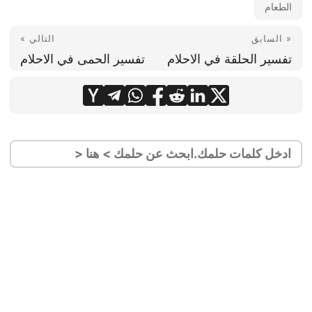
الطعام
« السابق
التالي »
تفسير الحلقة في الاحلام
تفسير الحمى في الاحلام