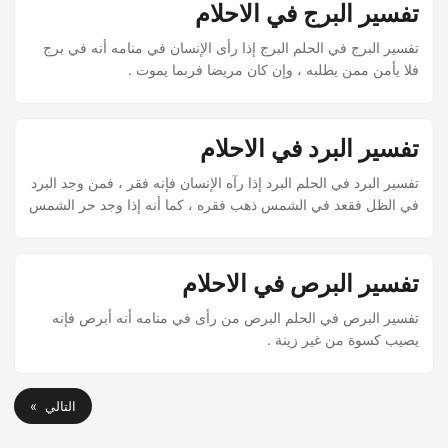
تفسير البرج في الاحلام
تفسير البرج في الحلم البرج إذا رأى الإنسان في منامه أنه في برج
فلا يأمن ممن يطلبه ، وإن كان مريضا فربما يموت .
تفسير البرد في الاحلام
تفسير البرد في الحلم البرد إذا رآه الإنسان فإنه فقر ، فمن وجد البرد
في الظل فقعد في الشمس ذهب فقره ، كما أنه إذا وجد حر الشمس
فآوى إلى الظل فإنه ينجو من الحزن .
تفسير البرص في الاحلام
تفسير البرص في الحلم البرص من رأى في منامه أنه أبرص فإنه
يصيب كسوة من غير زينة .
التالي »