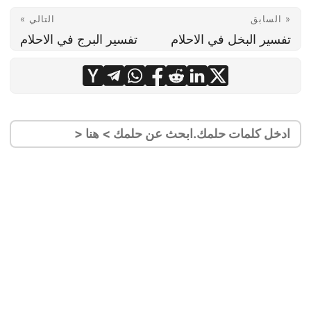
« السابق
التالي »
تفسير البخل في الاحلام
تفسير البرج في الاحلام