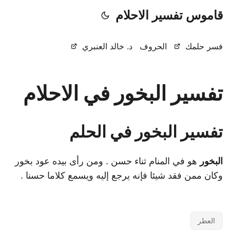
قاموس تفسير الاحلام
فسر حلمك
الحروف
د. خالد العنبري
تفسير البخور في الاحلام
تفسير البخور في الحلم
البخور
هو في المنام ثناء حسن . ومن رأى بيده عود بخور
وكان ممن فقد شيئا فإنه يرجع إليه ويسمع كلاما حسنا .
العطر