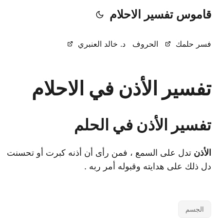
قاموس تفسير الاحلام
فسر حلمك
الحروف
د. خالد العنبري
تفسير الأذن في الاحلام
تفسير الأذن في الحلم
الأذن
تدل على السمع ، فمن رأى أن أذنه كبرت أو تحسنت
دل ذلك على هدايته وقبوله أمر ربه .
الجسم