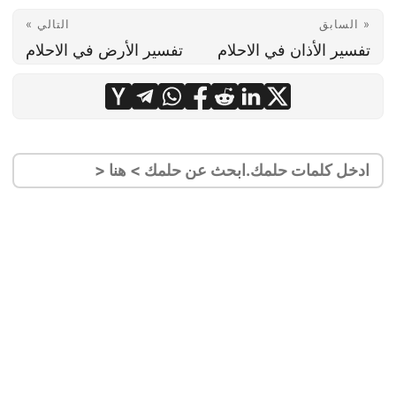
« السابق
التالي »
تفسير الأذان في الاحلام
تفسير الأرض في الاحلام