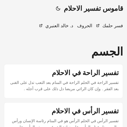
قاموس تفسير الاحلام
فسر حلمك
الحروف
د. خالد العنبري
الجسم
تفسير الراحة في الاحلام
تفسير الراحة في الحلم الراحة في المنام بعد التعب تدل على الغنى
بعد الفقر . وإن كان الرائي مريضا دل ذلك على قرب أجله .
تفسير الرأس في الاحلام
تفسير الرأس في الحلم الرأس هو في المنام رئاسة الإنسان ورأس
ماله . ويدل عظم الرأس على زيادة الشرف ، وصغر الرأس على