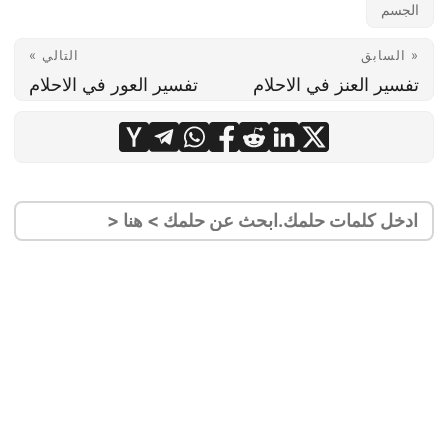
الجسم
« السابق
التالي »
تفسير العنز في الاحلام
تفسير العور في الاحلام