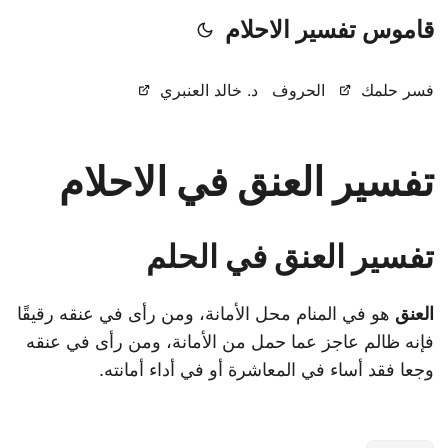
قاموس تفسير الاحلام
فسر حلمك
الحروف
د. خالد العنبري
تفسير العنق في الاحلام
تفسير العنق في الحلم
العنق
هو في المنام محل الأمانة، ومن رأى في عنقه رقيقًا
فإنه ظالم عاجز عما حمل من الأمانة، ومن رأى في عنقه
وجعا فقد أساء في المعاشرة أو في أداء أمانته.