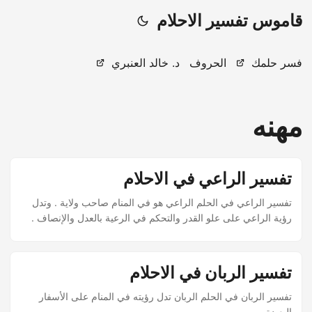
قاموس تفسير الاحلام
فسر حلمك
الحروف
د. خالد العنبري
مهنه
تفسير الراعي في الاحلام
تفسير الراعي في الحلم الراعي هو في المنام صاحب ولاية . وتدل
رؤية الراعي على علو القدر والتحكم في الرعية بالعدل والإنصاف .
تفسير الربان في الاحلام
تفسير الربان في الحلم الربان تدل رؤيته في المنام على الأسفار
البعيدة .