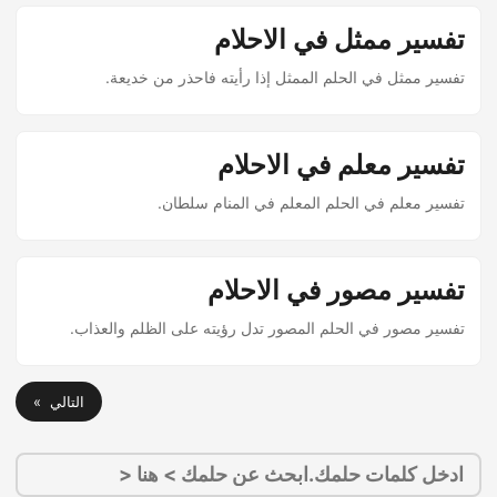
تفسير ممثل في الاحلام
تفسير ممثل في الحلم الممثل إذا رأيته فاحذر من خديعة.
تفسير معلم في الاحلام
تفسير معلم في الحلم المعلم في المنام سلطان.
تفسير مصور في الاحلام
تفسير مصور في الحلم المصور تدل رؤيته على الظلم والعذاب.
التالي »