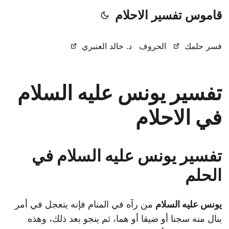
قاموس تفسير الاحلام
فسر حلمك
الحروف
د. خالد العنبري
تفسير يونس عليه السلام
في الاحلام
تفسير يونس عليه السلام في
الحلم
يونس عليه السلام
من رآه في المنام فإنه يتعجل في أمر
ينال منه سجنا أو ضيقا أو هما، ثم ينجو بعد ذلك، وهذه