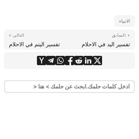
الانبياء
« السابق
التالي »
تفسير اليد في الاحلام
تفسير اليتم في الاحلام