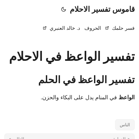
قاموس تفسير الاحلام
فسر حلمك
الحروف
د. خالد العنبري
تفسير الواعظ في الاحلام
تفسير الواعظ في الحلم
الواعظ
في المنام يدل على البكاء والحزن.
الناس
« السابق
التالي »