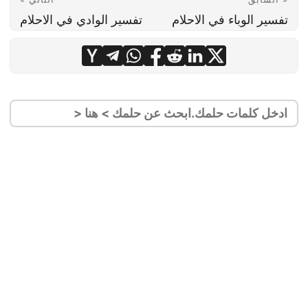
تفسير الوباء في الاحلام
تفسير الوادي في الاحلام