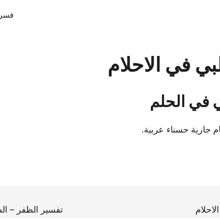
فسر 
ي في الاحلام
 في الحلم
م جارية حسناء عربية.
لاحلام
تفسير الظفر – الظ