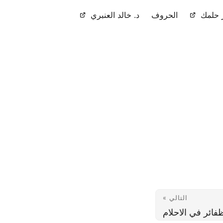
حلمك
الحروف
د. خالد العنبري
التالي »
فائر في الاحلام