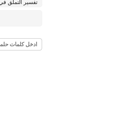
تفسير التملق في 