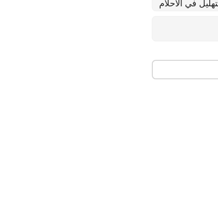
تهليل في الاحلام