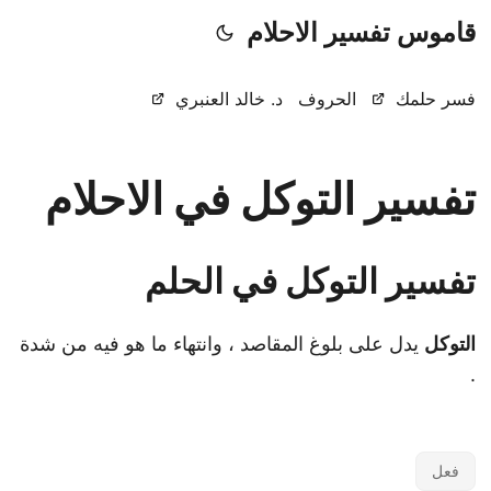
قاموس تفسير الاحلام
فسر حلمك
الحروف
د. خالد العنبري
تفسير التوكل في الاحلام
تفسير التوكل في الحلم
التوكل
يدل على بلوغ المقاصد ، وانتهاء ما هو فيه من شدة
.
فعل