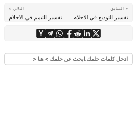
« السابق
التالي »
تفسير التوديع في الاحلام
تفسير التيمم في الاحلام