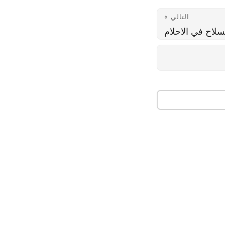
التالي »
سلاح في الاحلام