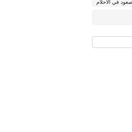
عود في الاحلام