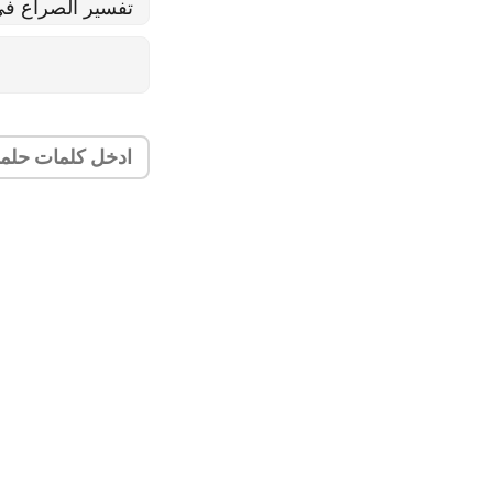
تفسير الصراع في 