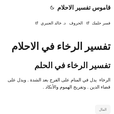
قاموس تفسير الاحلام
فسر حلمك
الحروف
د. خالد العنبري
تفسير الرخاء في الاحلام
تفسير الرخاء في الحلم
الرخاء يدل في المنام على الفرج بعد الشدة . ويدل على
قضاء الدين . وتفريج الهموم والأنكاد .
المال