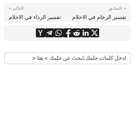
« السابق
التالي »
تفسير الرخام في الاحلام
تفسير الرداء في الاحلام