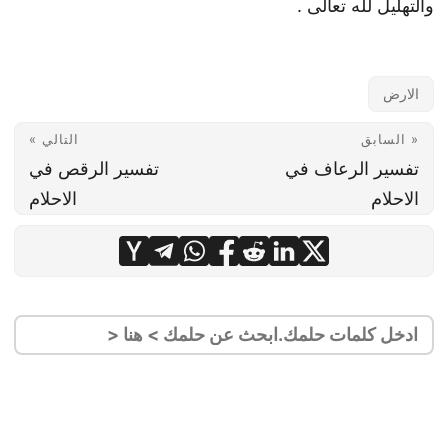
والتهليل لله تعالى .
الارض
« السابق
التالي »
تفسير الرعاف في
تفسير الرقص في
الاحلام
الاحلام