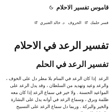
قاموس تفسير الاحلام
فسر حلمك
الحروف
د. خالد العنبري
تفسير الرعد في الاحلام
تفسير الرعد في الحلم
الرعد إذا كان الرعد في المنام بلا مطر دل على الخوف ،
والرعد وعيد وتهديد من السلطان ، وقد يدل الرعد على
المواعيد الحسنة . ولا خير في سماع الرعد إذا كان معه
ظلمة وبرق ، وسماع الرعد في أوانه يدل على البشارة
والخير والبركة . وربما دل سماع الرعد على التسبيح