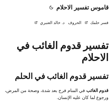
قاموس تفسير الاحلام
فسر حلمك
الحروف
د. خالد العنبري
تفسير قدوم الغائب في
الاحلام
تفسير قدوم الغائب في الحلم
قدوم الغائب
في المنام فرج بعد شدة، وصحة من المرض،
ورجوع لما كان عليه الإنسان.