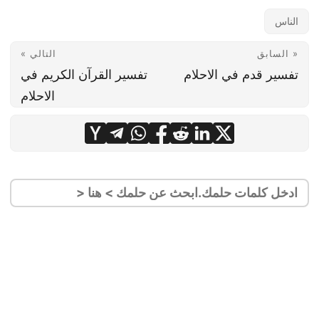
الناس
« السابق
التالي »
تفسير قدم في الاحلام
تفسير القرآن الكريم في
الاحلام