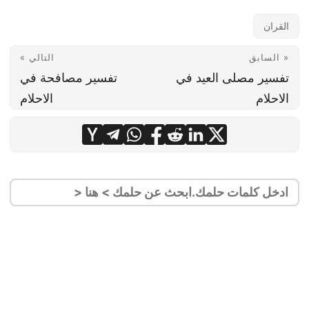
القران
« السابق
التالي »
تفسير مصلى العيد في
تفسير مصافحة في
الاحلام
الاحلام