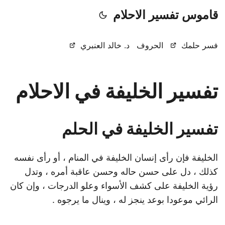
قاموس تفسير الاحلام
فسر حلمك
الحروف
د. خالد العنبري
تفسير الخليفة في الاحلام
تفسير الخليفة في الحلم
الخليفة فإن رأى إنسان الخليفة في المنام ، أو رأى نفسه
كذلك ، دل على حسن حاله وحسن عاقبة أمره ، وتدل
رؤية الخليفة على كشف الأسواء وعلو الدرجات ، وإن كان
الرائي موعودا بوعد ينجز له ، وينال ما يرجوه .