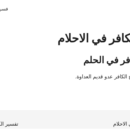
فسر 
افر في الاحلام
فر في الحلم
الكافر عدو قديم العداوة.
الاحلام
تفسير الك