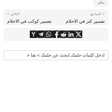
مكان
« السابق
التالي »
تفسير كنز في الاحلام
تفسير كوكب في الاحلام