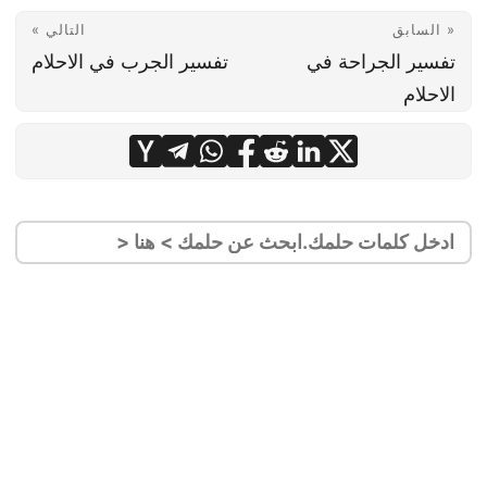
« السابق
التالي »
تفسير الجراحة في
تفسير الجرب في الاحلام
الاحلام