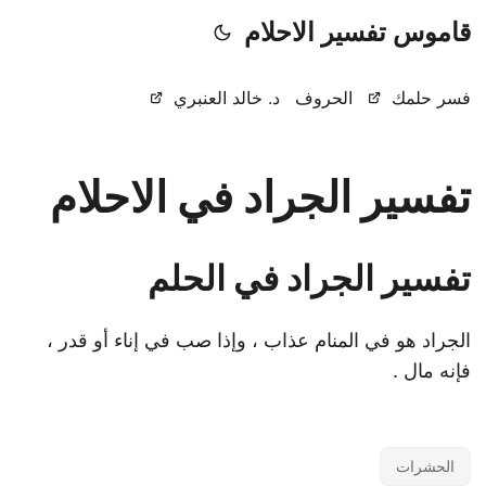
قاموس تفسير الاحلام
فسر حلمك
الحروف
د. خالد العنبري
تفسير الجراد في الاحلام
تفسير الجراد في الحلم
الجراد هو في المنام عذاب ، وإذا صب في إناء أو قدر ،
فإنه مال .
الحشرات