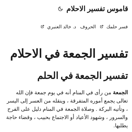
قاموس تفسير الاحلام
فسر حلمك
الحروف
د. خالد العنبري
تفسير الجمعة في الاحلام
تفسير الجمعة في الحلم
الجمعة
من رأى في المنام أنه في يوم جمعة فإن الله
تعالى يجمع أموره المتفرقة ، وينقله من العسر إلى اليسر
، وتأتيه البركة . وصلاة الجمعة في المنام دليل على الفرح
والسرور ، وشهود الأعياد أو الاجتماع بحبيب ، وقضاء حاجة
يطلبها.