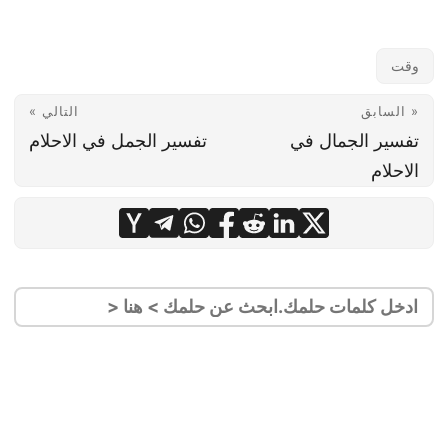
وقت
« السابق
التالي »
تفسير الجمال في
تفسير الجمل في الاحلام
الاحلام