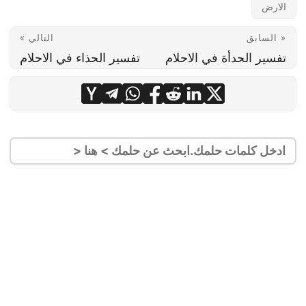
الارض
« السابق
التالي »
تفسير الحدأة في الاحلام
تفسير الحذاء في الاحلام