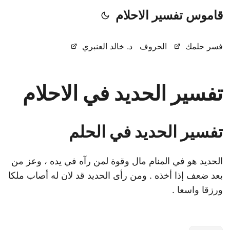
قاموس تفسير الاحلام
فسر حلمك
الحروف
د. خالد العنبري
تفسير الحديد في الاحلام
تفسير الحديد في الحلم
الحديد هو في المنام مال وقوة لمن رآه في يده ، وعز من
بعد ضعف إذا أخذه . ومن رأى الحديد قد لان له أصاب ملكا
ورزقا واسعا .