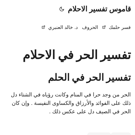
قاموس تفسير الاحلام
فسر حلمك
الحروف
د. خالد العنبري
تفسير الحر في الاحلام
تفسير الحر في الحلم
الحر من وجد حرا في المنام وكانت رؤياه في الشتاء دل
ذلك على الفوائد والأرزاق والكساوى النفيسة . وإن كان
الحر في الصيف دل على عكس ذلك .