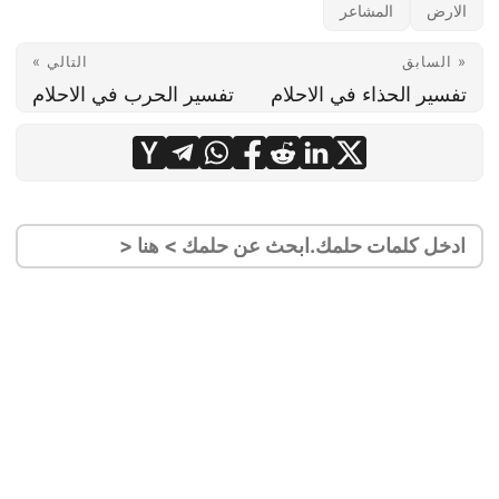
الارض
المشاعر
« السابق
التالي »
تفسير الحذاء في الاحلام
تفسير الحرب في الاحلام