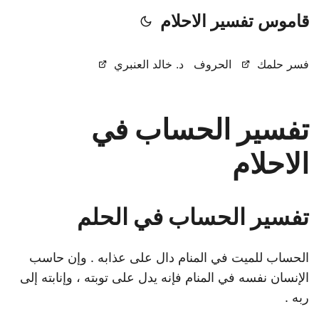
قاموس تفسير الاحلام
فسر حلمك
الحروف
د. خالد العنبري
تفسير الحساب في
الاحلام
تفسير الحساب في الحلم
الحساب للميت في المنام دال على عذابه . وإن حاسب
الإنسان نفسه في المنام فإنه يدل على توبته ، وإنابته إلى
ربه .