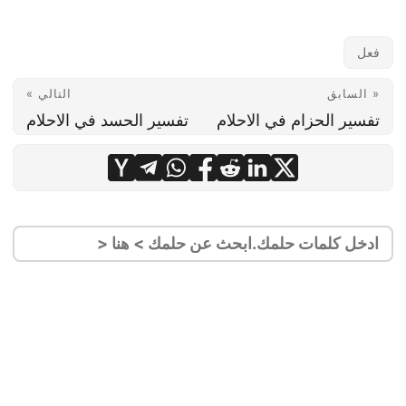
فعل
« السابق
التالي »
تفسير الحزام في الاحلام
تفسير الحسد في الاحلام