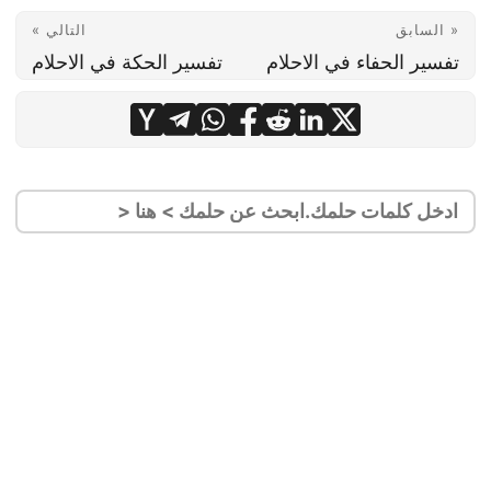
« السابق
التالي »
تفسير الحفاء في الاحلام
تفسير الحكة في الاحلام