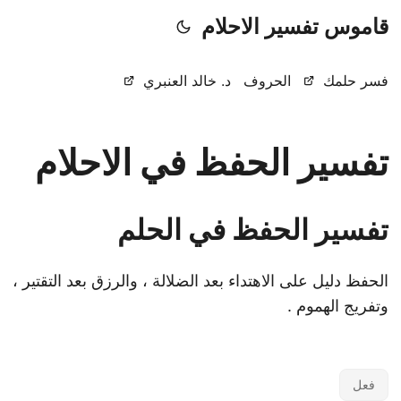
قاموس تفسير الاحلام
فسر حلمك
الحروف
د. خالد العنبري
تفسير الحفظ في الاحلام
تفسير الحفظ في الحلم
الحفظ دليل على الاهتداء بعد الضلالة ، والرزق بعد التقتير ،
وتفريج الهموم .
فعل