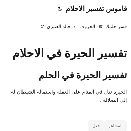
قاموس تفسير الاحلام
فسر حلمك
الحروف
د. خالد العنبري
تفسير الحيرة في الاحلام
تفسير الحيرة في الحلم
الحيرة تدل في المنام على الغفلة واستمالة الشيطان له
إلى الضلالة .
المشاعر
فعل