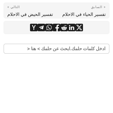
« السابق
التالي »
تفسير الحياء في الاحلام
تفسير الحيض في الاحلام