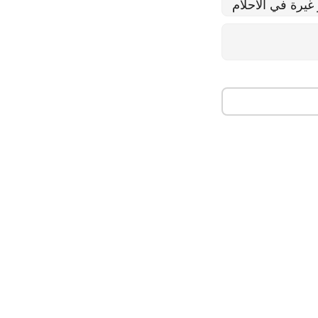
غيرة في الاحلام