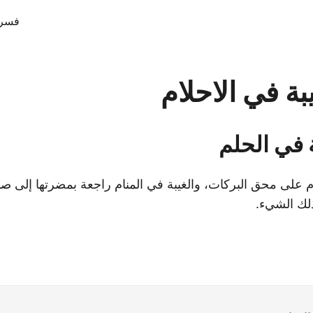
فسر 
ة في الاحلام
 في الحلم
 على محق البركات، والغيبة في المنام راجعة بمضرتها إلى صا
ذلك الشيء.