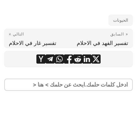
الحيونات
« السابق
التالي »
تفسير الفهد في الاحلام
تفسير غار في الاحلام