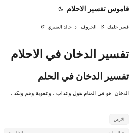
قاموس تفسير الاحلام
فسر حلمك
الحروف
د. خالد العنبري
تفسير الدخان في الاحلام
تفسير الدخان في الحلم
الدخان هو في المنام هول وعذاب ، وعقوبة وهم ونكد .
الارض
« السابق
التالي »