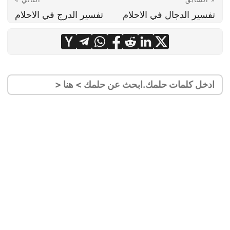
تفسير الدجال في الاحلام
تفسير الدرج في الاحلام