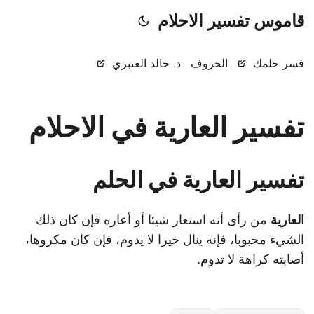
قاموس تفسير الاحلام
فسر حلمك
الحروف
د. خالد العنبري
تفسير العارية في الاحلام
تفسير العارية في الحلم
العارية
من رأى أنه استعار شيئا أو أعاره فإن كان ذلك
الشيء محبوبا، فإنه ينال خيرا لا يدوم، فإن كان مكروها،
أصابته كراهة لا تدوم.