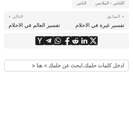
اللباس - الملابس
الناس
« السابق
التالي »
تفسير غيرة في الاحلام
تفسير العالم في الاحلام