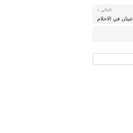
التالي »
ينان في الاحلام