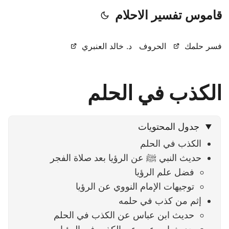
قاموس تفسير الاحلام
فسر حلمك
الحروف
د. خالد العنبري
الكذب في الحلم
جدول المحتويات
الكذب في الحلم
حديث النبي ﷺ عن الرؤيا بعد صلاة الفجر
فضل علم الرؤيا
توجيهات الإمام النووي عن الرؤيا
إثم من كذب في حلمه
حديث ابن عباس عن الكذب في الحلم